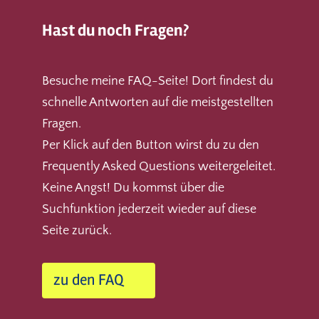
Hast du noch Fragen?
Besuche meine FAQ-Seite! Dort findest du
schnelle Antworten auf die meistgestellten
Fragen.
Per Klick auf den Button wirst du zu den
Frequently Asked Questions weitergeleitet.
Keine Angst! Du kommst über die
Suchfunktion jederzeit wieder auf diese
Seite zurück.
zu den FAQ