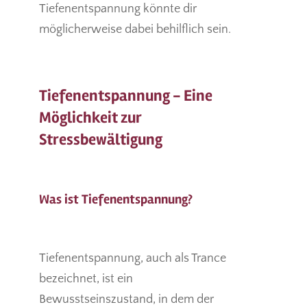
Tiefenentspannung könnte dir
möglicherweise dabei behilflich sein.
Tiefenentspannung - Eine
Möglichkeit zur
Stressbewältigung
Was ist Tiefenentspannung?
Tiefenentspannung, auch als Trance
bezeichnet, ist ein
Bewusstseinszustand, in dem der