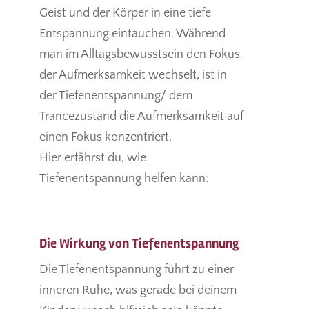
Geist und der Körper in eine tiefe
Entspannung eintauchen. Während
man im Alltagsbewusstsein den Fokus
der Aufmerksamkeit wechselt, ist in
der Tiefenentspannung/ dem
Trancezustand die Aufmerksamkeit auf
einen Fokus konzentriert.
Hier erfährst du, wie
Tiefenentspannung helfen kann:
Die Wirkung von Tiefenentspannung
Die Tiefenentspannung führt zu einer
inneren Ruhe, was gerade bei deinem