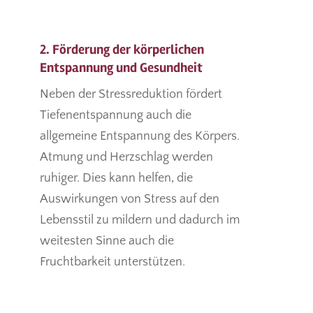
2. Förderung der körperlichen
Entspannung und Gesundheit
Neben der Stressreduktion fördert
Tiefenentspannung auch die
allgemeine Entspannung des Körpers.
Atmung und Herzschlag werden
ruhiger. Dies kann helfen, die
Auswirkungen von Stress auf den
Lebensstil zu mildern und dadurch im
weitesten Sinne auch die
Fruchtbarkeit unterstützen.