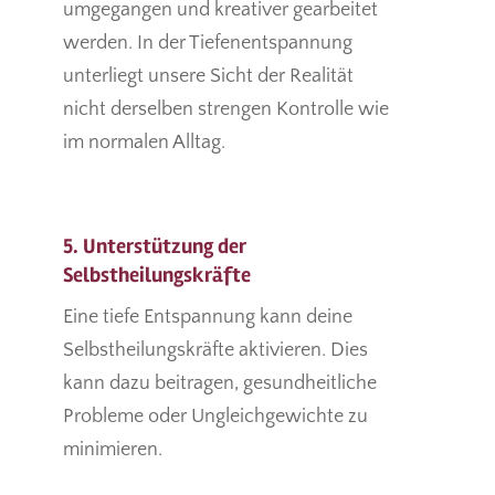
umgegangen und kreativer gearbeitet
werden. In der Tiefenentspannung
unterliegt unsere Sicht der Realität
nicht derselben strengen Kontrolle wie
im normalen Alltag.
5. Unterstützung der
Selbstheilungskräfte
Eine tiefe Entspannung kann deine
Selbstheilungskräfte aktivieren. Dies
kann dazu beitragen, gesundheitliche
Probleme oder Ungleichgewichte zu
minimieren.