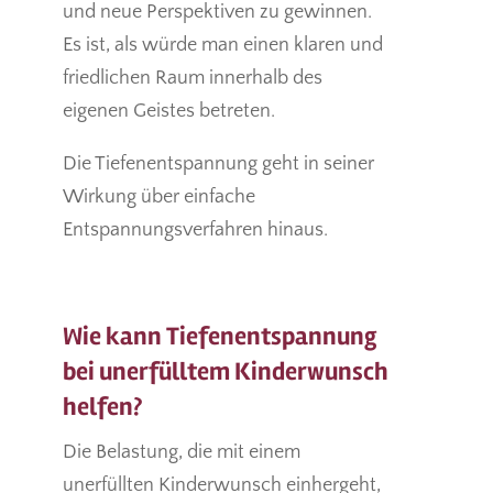
und neue Perspektiven zu gewinnen.
Es ist, als würde man einen klaren und
friedlichen Raum innerhalb des
eigenen Geistes betreten.
Die Tiefenentspannung geht in seiner
Wirkung über einfache
Entspannungsverfahren hinaus.
Wie kann Tiefenentspannung
bei unerfülltem Kinderwunsch
helfen?
Die Belastung, die mit einem
unerfüllten Kinderwunsch einhergeht,