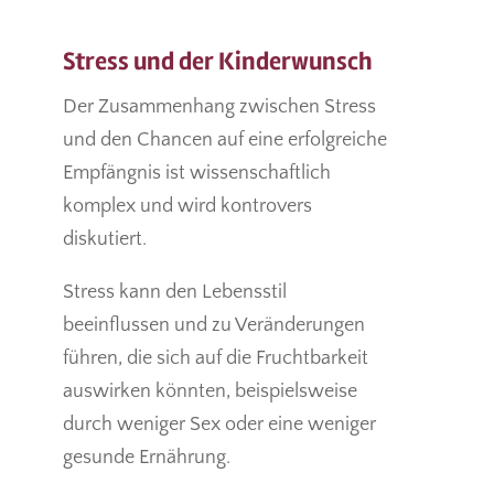
Stress und der Kinderwunsch
Der Zusammenhang zwischen Stress
und den Chancen auf eine erfolgreiche
Empfängnis ist wissenschaftlich
komplex und wird kontrovers
diskutiert.
Stress kann den Lebensstil
beeinflussen und zu Veränderungen
führen, die sich auf die Fruchtbarkeit
auswirken könnten, beispielsweise
durch weniger Sex oder eine weniger
gesunde Ernährung.