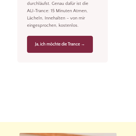
durchläufst. Genau dafür ist die
ALI-Trance: 15 Minuten Atmen,
Lächeln, Innehalten – von mir
eingesprochen, kostenlos.
Ja, ich möchte die Trance →