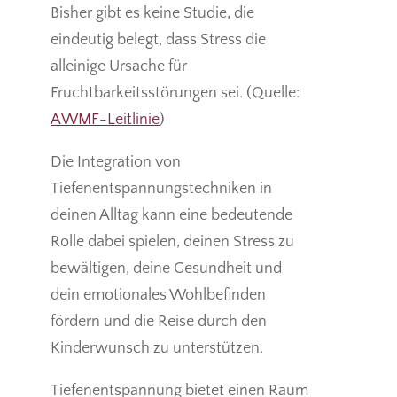
Bisher gibt es keine Studie, die
eindeutig belegt, dass Stress die
alleinige Ursache für
Fruchtbarkeitsstörungen sei. (Quelle:
AWMF-Leitlinie
)
Die Integration von
Tiefenentspannungstechniken in
deinen Alltag kann eine bedeutende
Rolle dabei spielen, deinen Stress zu
bewältigen, deine Gesundheit und
dein emotionales Wohlbefinden
fördern und die Reise durch den
Kinderwunsch zu unterstützen.
Tiefenentspannung bietet einen Raum