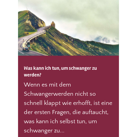
Was kann ich tun, um schwanger zu
werden?
Wenn es mit dem
Schwangerwerden nicht so
schnell klappt wie erhofft, ist eine
der ersten Fragen, die auftaucht,
was kann ich selbst tun, um
schwanger zu...