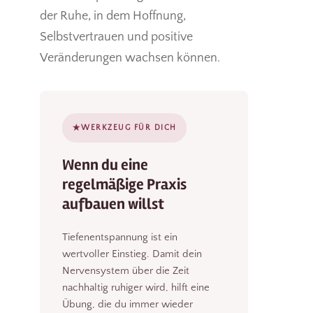
der Ruhe, in dem Hoffnung,
Selbstvertrauen und positive
Veränderungen wachsen können.
★
WERKZEUG FÜR DICH
Wenn du eine
regelmäßige Praxis
aufbauen willst
Tiefenentspannung ist ein
wertvoller Einstieg. Damit dein
Nervensystem über die Zeit
nachhaltig ruhiger wird, hilft eine
Übung, die du immer wieder