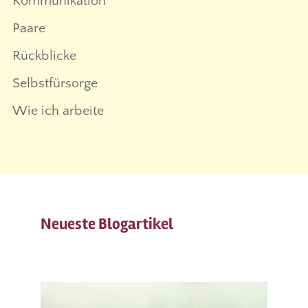
Kommunikation
Paare
Rückblicke
Selbstfürsorge
Wie ich arbeite
Neueste Blogartikel