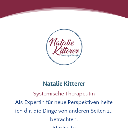
Natalie Kitterer
Systemische Therapeutin
Als Expertin für neue Perspektiven helfe
ich dir, die Dinge von anderen Seiten zu
betrachten.
Startseite