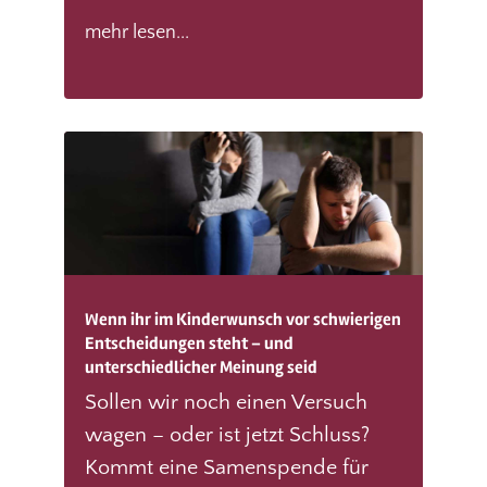
mehr lesen...
Wenn ihr im Kinderwunsch vor schwierigen
Entscheidungen steht – und
unterschiedlicher Meinung seid
Sollen wir noch einen Versuch
wagen – oder ist jetzt Schluss?
Kommt eine Samenspende für