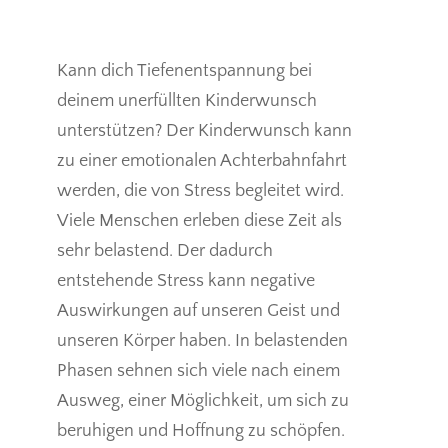
Kann dich Tiefenentspannung bei
deinem unerfüllten Kinderwunsch
unterstützen? Der Kinderwunsch kann
zu einer emotionalen Achterbahnfahrt
werden, die von Stress begleitet wird.
Viele Menschen erleben diese Zeit als
sehr belastend. Der dadurch
entstehende Stress kann negative
Auswirkungen auf unseren Geist und
unseren Körper haben. In belastenden
Phasen sehnen sich viele nach einem
Ausweg, einer Möglichkeit, um sich zu
beruhigen und Hoffnung zu schöpfen.