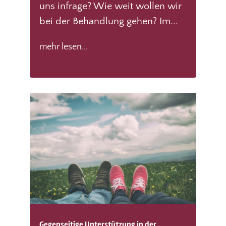
uns infrage? Wie weit wollen wir
bei der Behandlung gehen? Im...
mehr lesen...
Gegenseitige Unterstützung in der