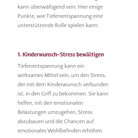
kann überwältigend sein. Hier einige
Punkte, wie Tiefenentspannung eine
unterstützende Rolle spielen kann:
1. Kinderwunsch-Stress bewältigen
Tiefenentspannung kann ein
wirksames Mittel sein, um den Stress,
der mit dem Kinderwunsch verbunden
ist, in den Griff zu bekommen. Sie kann
helfen, mit den emotionalen
Belastungen umzugehen, Stress
abzubauen und die Chancen auf
emotionales Wohlbefinden erhöhen.