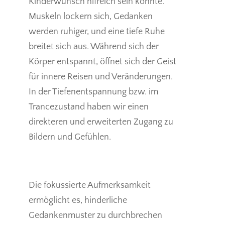
Kinderwunsch hlfreich sein könnte.
Muskeln lockern sich, Gedanken
werden ruhiger, und eine tiefe Ruhe
breitet sich aus. Während sich der
Körper entspannt, öffnet sich der Geist
für innere Reisen und Veränderungen.
In der Tiefenentspannung bzw. im
Trancezustand haben wir einen
direkteren und erweiterten Zugang zu
Bildern und Gefühlen.
Die fokussierte Aufmerksamkeit
ermöglicht es, hinderliche
Gedankenmuster zu durchbrechen