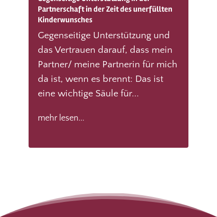
Partnerschaft in der Zeit des unerfüllten
Kinderwunsches
Gegenseitige Unterstützung und
das Vertrauen darauf, dass mein
Partner/ meine Partnerin für mich
da ist, wenn es brennt: Das ist
eine wichtige Säule für...
mehr lesen...