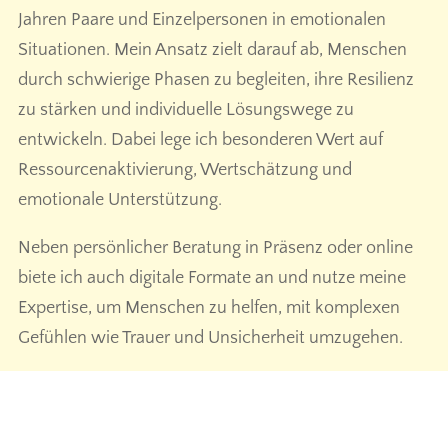
Jahren Paare und Einzelpersonen in emotionalen
Situationen. Mein Ansatz zielt darauf ab, Menschen
durch schwierige Phasen zu begleiten, ihre Resilienz
zu stärken und individuelle Lösungswege zu
entwickeln. Dabei lege ich besonderen Wert auf
Ressourcenaktivierung, Wertschätzung und
emotionale Unterstützung.
Neben persönlicher Beratung in Präsenz oder online
biete ich auch digitale Formate an und nutze meine
Expertise, um Menschen zu helfen, mit komplexen
Gefühlen wie Trauer und Unsicherheit umzugehen.