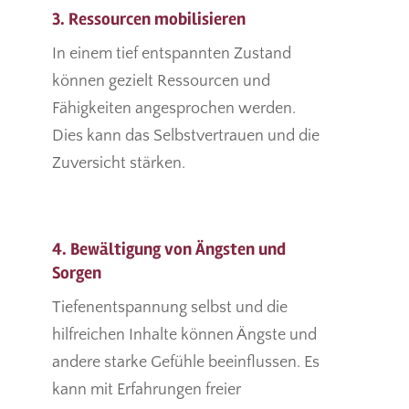
3. Ressourcen mobilisieren
In einem tief entspannten Zustand
können gezielt Ressourcen und
Fähigkeiten angesprochen werden.
Dies kann das Selbstvertrauen und die
Zuversicht stärken.
4. Bewältigung von Ängsten und
Sorgen
Tiefenentspannung selbst und die
hilfreichen Inhalte können Ängste und
andere starke Gefühle beeinflussen. Es
kann mit Erfahrungen freier